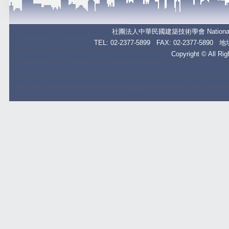
社團法人中華民國建築技術學會
Nationa
TEL: 02-2377-5899 FAX: 02-2377
Copyright © All Ri